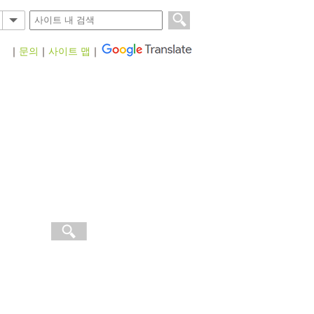
｜
문의
｜
사이트 맵
｜