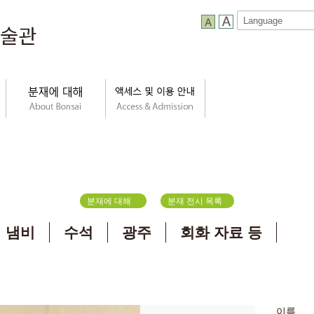
분재에 대해
분재 전시 목록
 냄비
수석
광주
회화 자료 등
이름