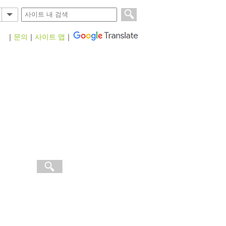
｜
문의
｜
사이트 맵
｜