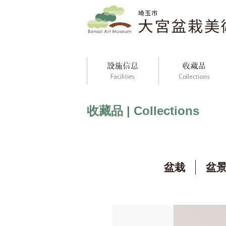
收藏品 | Collections
盆栽
盆