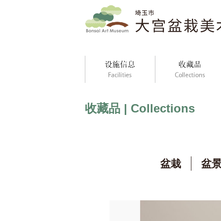
收藏品 | Collections
盆栽
盆