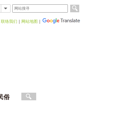
｜
联络我们
｜
网站地图
｜
民俗