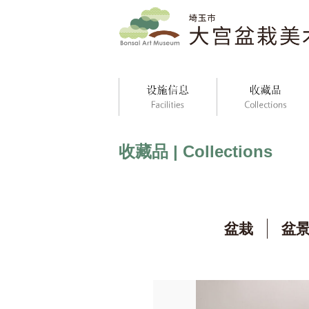
收藏品 | Collections
盆栽
盆