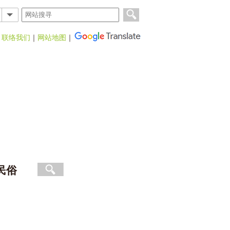
｜
联络我们
｜
网站地图
｜
民俗