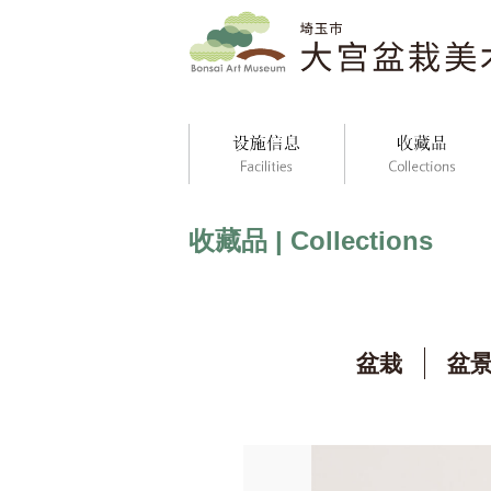
收藏品 | Collections
盆栽
盆