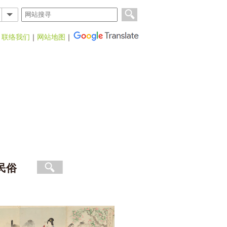
｜
联络我们
｜
网站地图
｜
民俗