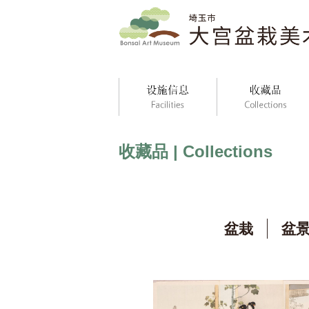
收藏品 | Collections
盆栽
盆