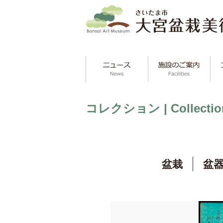
コレクション | Collectio
盆栽
盆