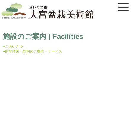
施設のご案内 | Facilities
●ごあいさつ
●館全体図・館内のご案内・サービス