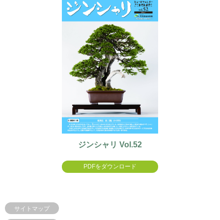
ジンシャリ Vol.52
PDFをダウンロード
サイトマップ