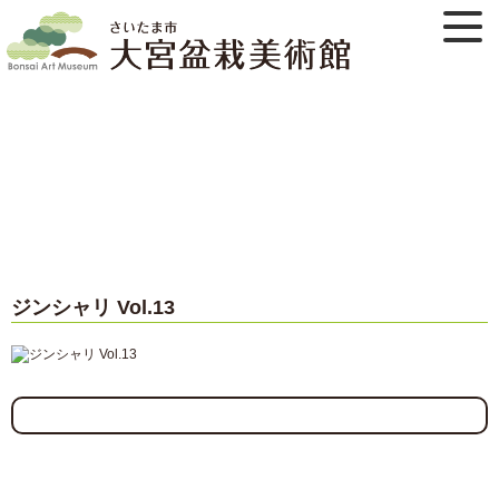
ジンシャリ Vol.13