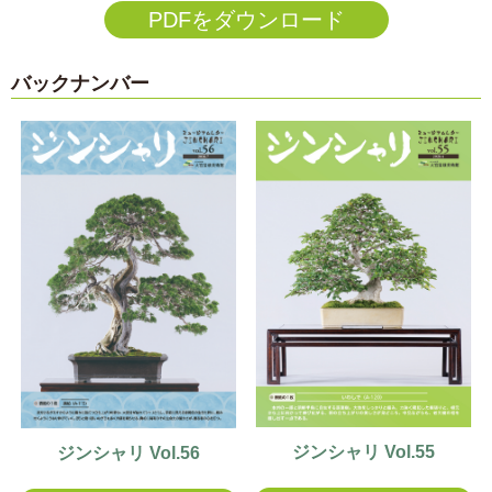
PDFをダウンロード
バックナンバー
ジンシャリ Vol.55
ジンシャリ Vol.56