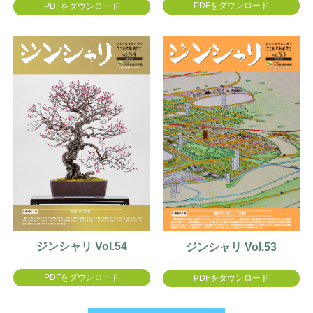
PDFをダウンロード
PDFをダウンロード
ジンシャリ Vol.54
ジンシャリ Vol.53
PDFをダウンロード
PDFをダウンロード